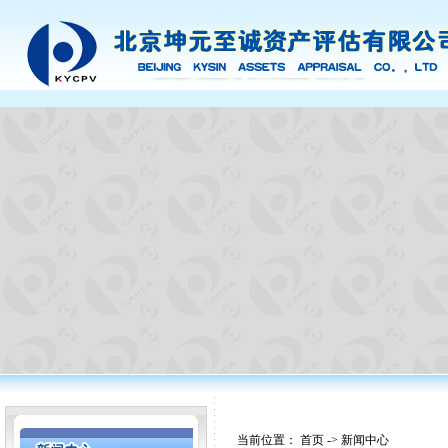
当前位置：
首页
->
新闻中心