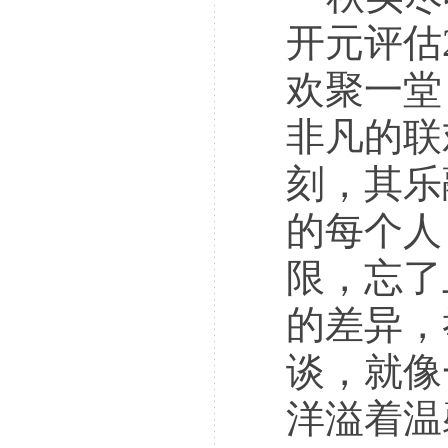
开元评估
欢聚一堂
非凡的联
刻，其乐
的每个人
限，忘了
的差异，
谈，就像
洋溢着温