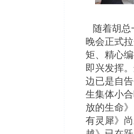
随着胡总
晚会正式拉
矩、精心编
即兴发挥。
边已是自告
生集体小合
放的生命》
有灵犀》尚
越》已在跃