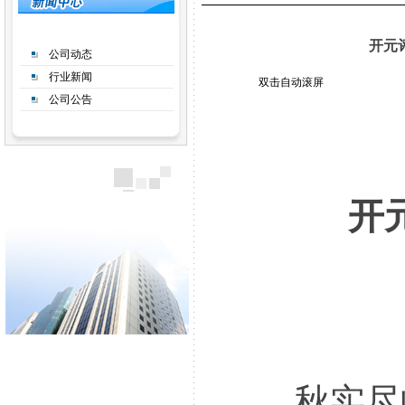
开元
公司动态
行业新闻
双击自动滚屏
公司公告
开元
秋实尽