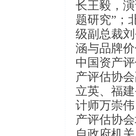
长王毅，演
题研究”；
级副总裁刘
涵与品牌价
中国资产评
产评估协会
立英、福建
计师万崇伟
产评估协会
自政府机关