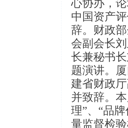
心协办，论
中国资产评
辞。财政部
会副会长刘
长兼秘书长
题演讲。厦
建省财政厅
并致辞。本
理”、“品
量监督检验