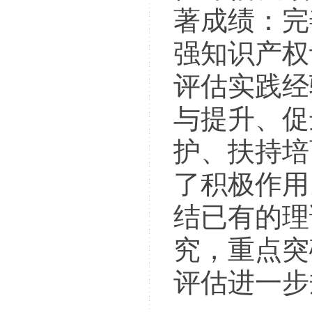
著成绩：完
强知识产权
评估实践经
与提升、促
护、扶持培
了积极作用
结已有的理
究，重点突
评估进一步