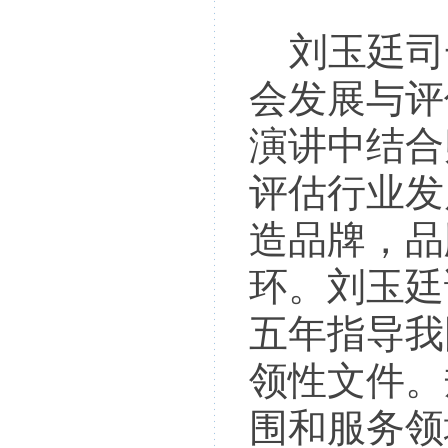
刘玉廷司
会发展与评
演讲中结合
评估行业发
造品牌，品
环。刘玉廷
五年指导我
领性文件。
围和服务领