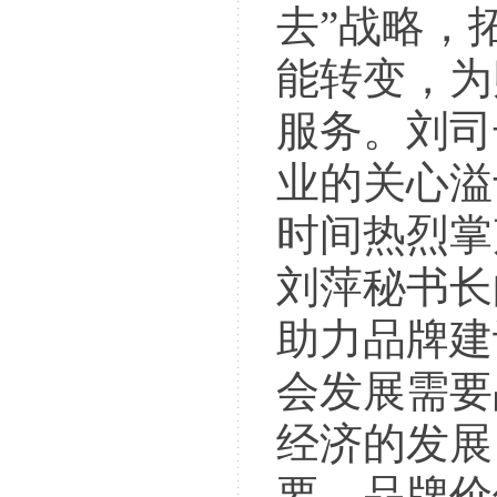
去”战略，
能转变，为
服务。刘司
业的关心溢
时间热烈掌
刘萍秘书长
助力品牌建
会发展需要
经济的发展
要，品牌价