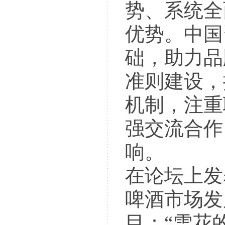
势、系统全
优势。中国
础，助力品
准则建设，
机制，注重
强交流合作
响。
在论坛上发
啤酒市场发
目：“雪花