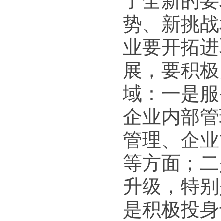
了全新的要
势、新挑战
业要开拓进
展，要积极
域：一是服
企业内部管
管理、企业
等方面；二
升级，特别
是积极投身