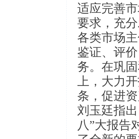
适应完善市
要求，充分
各类市场主
鉴证、评价
务。在巩固
上，大力开
条，促进资
刘玉廷指出
八”大报告