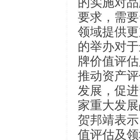
的实施对品
要求，需要
领域提供更
的举办对于
牌价值评估
推动资产评
发展，促进
家重大发展
贺邦靖表示
值评估及领