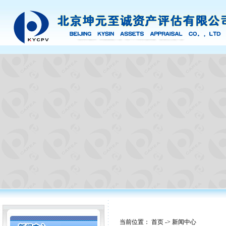
当前位置：
首页
->
新闻中心