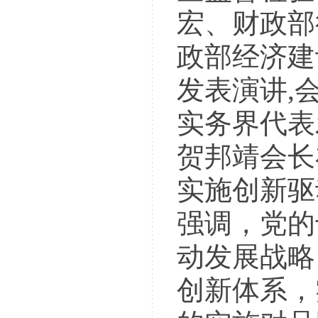
宏、财政部
政部经济建
发表演讲,
实务界代表
贺邦靖会长
实施创新驱
强调，党的
动发展战略
创新体系，