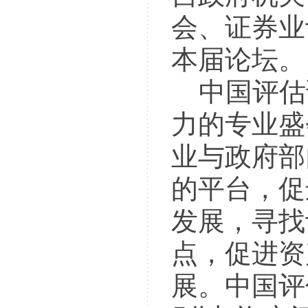
会、证券业
本届论坛。
中国评估
力的专业盛
业与政府部
的平台，促
发展，寻找
点，促进资
展。中国评