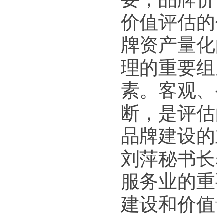
价值评估的
牌资产量化
理的重要组
素。客观、
断，是评估
品牌建设的
刘萍秘书长
服务业的重
建设和价值