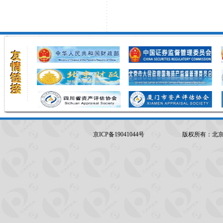
京ICP备19041044号
版权所有：北京坤