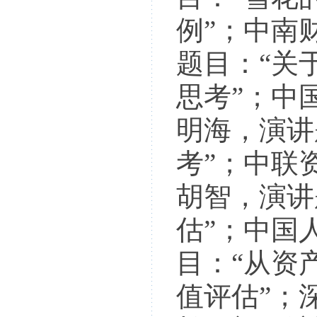
例”；中南
题目：“关
思考”；中
明海，演讲
考”；中联
胡智，演讲
估”；中国
目：“从资
值评估”；